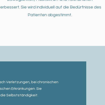
erbessert. Sie wird individuell auf die Bedürfnisse des
Patienten abgestimmt.
ach Verletzungen, bei chronischen
schen Erkrankungen. Sie
die Selbstständigkeit.